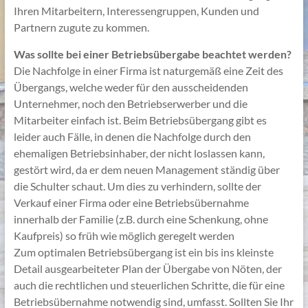
Ihren Mitarbeitern, Interessengruppen, Kunden und
Partnern zugute zu kommen.
Was sollte bei einer Betriebsübergabe beachtet werden?
Die Nachfolge in einer Firma ist naturgemäß eine Zeit des
Übergangs, welche weder für den ausscheidenden
Unternehmer, noch den Betriebserwerber und die
Mitarbeiter einfach ist. Beim Betriebsübergang gibt es
leider auch Fälle, in denen die Nachfolge durch den
ehemaligen Betriebsinhaber, der nicht loslassen kann,
gestört wird, da er dem neuen Management ständig über
die Schulter schaut. Um dies zu verhindern, sollte der
Verkauf einer Firma oder eine Betriebsübernahme
innerhalb der Familie (z.B. durch eine Schenkung, ohne
Kaufpreis) so früh wie möglich geregelt werden
Zum optimalen Betriebsübergang ist ein bis ins kleinste
Detail ausgearbeiteter Plan der Übergabe von Nöten, der
auch die rechtlichen und steuerlichen Schritte, die für eine
Betriebsübernahme notwendig sind, umfasst. Sollten Sie Ihr