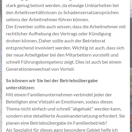
stark genug betont werden, da etwaige Unklarheiten bei
den Arbeitsverhältnissen zu Schadensersatzansprüchen
seitens der Arbeitnehmer führen können.
Der Erwerber sollte auch wissen, dass die Arbeitnehmer mit
rechtlicher Aufhebung des Vertrags oder Kündigung
drohen können. Daher sollte auch der Betriebsrat
entsprechend involviert werden. Wichtig ist auch, dass sich
der neue Arbeitgeber bei den Mitarbeitern vorstellt und
schnell Führungskompetenz zeigt. Dies ist auch bei einem
Generationenwechsel von Vorteil.
So können wir Sie bei der Betriebsübergabe
unterstützen:
Mit einem Familienunternehmen verbindet jeder der
Beteiligten eine Vielzahl an Emotionen, sodass dieses
Thema nicht einfach und schnell “abgehakt” werden kann,
sondern eine detaillierte Auseinandersetzung erfordert. Sie
planen eine Betriebsübergabe im Familienbetrieb?
Als Spezialist für dieses ganz besondere Gebiet helfe ich