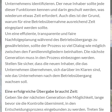
Unternehmens identifizieren. Der neue Inhaber sollte jede
dieser Funktionen kennen und darin geschult werden, was
wiederum etwas Zeit erfordert. Auch dies ist der Grund,
warum für eine Betriebsübernahme ausreichend Zeit
eingeplant werden sollte.
Um eine effiziente, transparente und faire
Nachfolgeplanung während des Betriebsübergangs zu
gewährleisten, sollte der Prozess so viel Dialog wie möglich
zwischen den Familienmitgliedern beinhalten. Die nächste
Generation muss in den Prozess einbezogen werden.
Stellen Sie sicher, dass die neuen Inhaber, die das
Unternehmen übernehmen, sich darüber im Klaren sind,
wie das Unternehmen nach dem Betriebsübergang
wachsen soll.
Eine erfolgreiche Übergabe braucht Zeit:
Geben Sie der nächsten Generation die Möglichkeit, lange
bevor sie die Kontrolle übernimmt, in den
Entscheidungsprozess eingebunden zu werden. Treten Sie