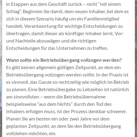
in Etappen aus dem Geschäft zurück – nicht “mit einem
Schlag”. Beginnen Sie damit, dem neuen Inhaber, bei dem es
sich in diesem Szenario häufig um ein Familienmitglied
handelt, Verantwortung für wichtige Entscheidungen zu
übertragen, damit dieser als künftiger Inhaber lernt, Vor-
und Nachteile abzuwägen und die richtigen
Entscheidungen für das Unternehmen zu treffen.
Wann sollte ein Betriebsübergang vollzogen werden?
Es gibt keinen allgemein gültigen Zeitpunkt, an dem ein
Betriebsübergang vollzogen werden sollte. In der Praxis ist
es sinnvoll, das Ganze so rechtzeitig wie möglich im Betrieb
zu planen. Eine Betriebsübergabe zu Lebzeiten ist natürlich
am sinnvollsten – wenn die Betriebsübernahme
beispielsweise “aus dem Nichts” durch den Tod des
Inhabers erfolgen muss, ist der Prozess denkbar schwerer.
Planen Sie am besten ein oder zwei Jahre vor dem
geplanten Zeitpunkt, an dem Sie den Betriebsübergang
vollziehen möchten, ein.