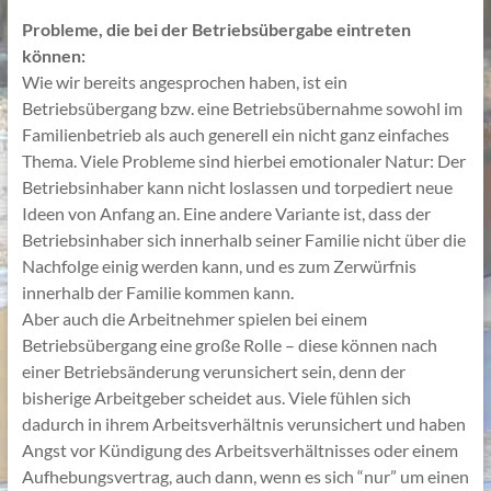
Probleme, die bei der Betriebsübergabe eintreten
können:
Wie wir bereits angesprochen haben, ist ein
Betriebsübergang bzw. eine Betriebsübernahme sowohl im
Familienbetrieb als auch generell ein nicht ganz einfaches
Thema. Viele Probleme sind hierbei emotionaler Natur: Der
Betriebsinhaber kann nicht loslassen und torpediert neue
Ideen von Anfang an. Eine andere Variante ist, dass der
Betriebsinhaber sich innerhalb seiner Familie nicht über die
Nachfolge einig werden kann, und es zum Zerwürfnis
innerhalb der Familie kommen kann.
Aber auch die Arbeitnehmer spielen bei einem
Betriebsübergang eine große Rolle – diese können nach
einer Betriebsänderung verunsichert sein, denn der
bisherige Arbeitgeber scheidet aus. Viele fühlen sich
dadurch in ihrem Arbeitsverhältnis verunsichert und haben
Angst vor Kündigung des Arbeitsverhältnisses oder einem
Aufhebungsvertrag, auch dann, wenn es sich “nur” um einen