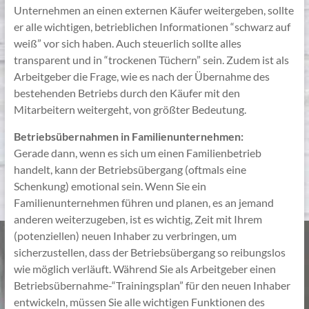
Unternehmen an einen externen Käufer weitergeben, sollte
er alle wichtigen, betrieblichen Informationen “schwarz auf
weiß” vor sich haben. Auch steuerlich sollte alles
transparent und in “trockenen Tüchern” sein. Zudem ist als
Arbeitgeber die Frage, wie es nach der Übernahme des
bestehenden Betriebs durch den Käufer mit den
Mitarbeitern weitergeht, von größter Bedeutung.
Betriebsübernahmen in Familienunternehmen:
Gerade dann, wenn es sich um einen Familienbetrieb
handelt, kann der Betriebsübergang (oftmals eine
Schenkung) emotional sein. Wenn Sie ein
Familienunternehmen führen und planen, es an jemand
anderen weiterzugeben, ist es wichtig, Zeit mit Ihrem
(potenziellen) neuen Inhaber zu verbringen, um
sicherzustellen, dass der Betriebsübergang so reibungslos
wie möglich verläuft. Während Sie als Arbeitgeber einen
Betriebsübernahme-“Trainingsplan” für den neuen Inhaber
entwickeln, müssen Sie alle wichtigen Funktionen des