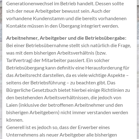
Generationenwechsel im Betrieb handelt. Dessen sollte
sich der neue Arbeitgeber bewusst sein. Auch der
vorhandene Kundenstamm und die bereits vorhandenen
Kontakte müssen in den Übergang integriert werden.
Arbeitnehmer, Arbeitgeber und die Betriebsübergabe:
Bei einer Betriebsübernahme stellt sich natürlich die Frage,
was mit dem bisherigen Arbeitsverhältnis (bzw.
Tarifvertrag) der Mitarbeiter passiert. Ein solcher
Betriebsübergang kann definitiv eine Herausforderung für
das Arbeitsrecht darstellen, da es viele wichtige Aspekte –
seitens der Betriebsführung – zu beachten gibt. Das
Bürgerliche Gesetzbuch bietet hierbei einige Richtlinien zu
den bestehenden Arbeitsverhältnissen, die jedoch von
Laien (inklusive der betroffenen Arbeitnehmer und den
bisherigen Arbeitgebern) nicht immer verstanden werden
können.
Generell ist es jedoch so, dass der Erwerber eines
Unternehmens als neuer Arbeitgeber alle bisherigen