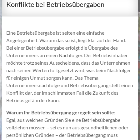
Konflikte bei Betriebsübergaben
Eine Betriebsübergabe ist selten eine einfache
Angelegenheit. Warum das so ist, liegt klar auf der Hand:
Bei einer Betriebsübergabe erfolgt die Übergabe des
Unternehmens an einen Nachfolger. Der Betriebsinhaber
möchte trotz seines Ausscheidens, dass das Unternehmen
nach seinen Werten fortgesetzt wird, was beim Nachfolger
für einigen Unmut sorgen kann. Das Thema
Unternehmensnachfolge und Betriebsübergang stellt einen
Konflikt dar, der im schlimmsten Fall die Zukunft des
Betriebs gefährden kann.
Warum Ihr Betriebsübergang geregelt sein sollte:
Egal, aus welchen Gründen Sie eine Betriebsübergabe
vollziehen müssen – sei es nun aus gesundheitlichen oder
persönlichen Gründen – der Betriebsübergang muss