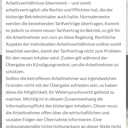
Arbeitsverhältnisse übernimmt – und somit
arbeitsvertraglich alle Rechte und Pflichten hat, die der
bisherige Betriebsinhaber auch hatte. Normalerweise
werden die bestehenden Tarifverträge übertragen. Kommt
es jedoch zu einem neuen Tarifvertrag im Betrieb, so gilt für
die Arbeitnehmer von nun an diese Regelung. Rechtliche
Aspekte der individuellen Arbeitsverhältnisse sollten somit
beachtet werden, damit der Tarifvertrag nicht zum Problem
für den neuen Inhaber wird. Zudem gilt während der
Übergabe ein Kündigungsverbot, um die Arbeitnehmer zu
schützen.
Sollten die betroffenen Arbeitnehmer aus irgendwelchen
Gründen nicht mit der Übergabe zufrieden sein, so haben
diese die Möglichkeit, ihr Widerspruchsrecht geltend zu
machen. Wichtig ist in diesem Zusammenhang die
Informationspflicht des bisherigen Inhabers. Dieser muss
die Arbeitnehmer offen über die wirtschaftlichen und
sozialen Folgen der Übernahme informieren. Eine
ordnungsgemäße Unterrichtung kann an dieser Stelle nicht